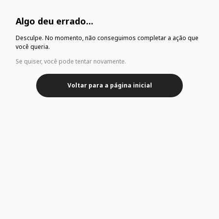
Algo deu errado...
Desculpe. No momento, não conseguimos completar a ação que
você queria.
Se quiser, você pode tentar novamente.
Voltar para a página inicial