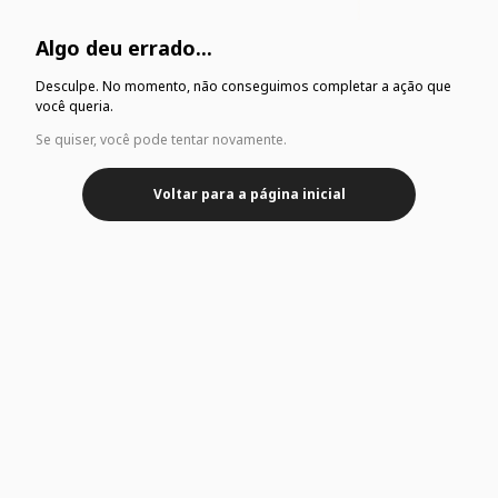
Algo deu errado...
Desculpe. No momento, não conseguimos completar a ação que
você queria.
Se quiser, você pode tentar novamente.
Voltar para a página inicial