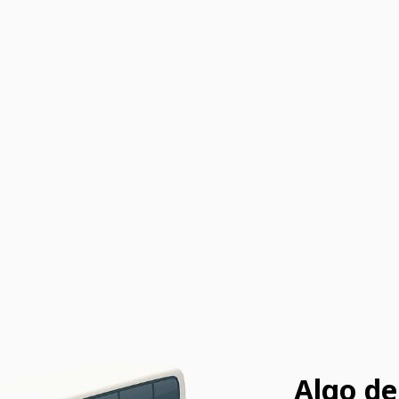
Algo de