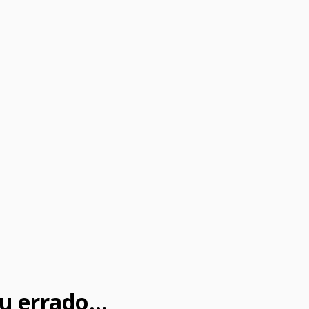
u errado...