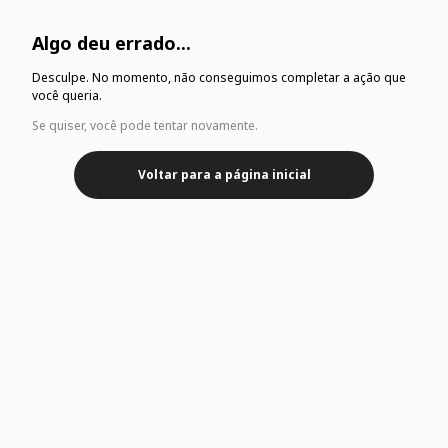
Algo deu errado...
Desculpe. No momento, não conseguimos completar a ação que
você queria.
Se quiser, você pode tentar novamente.
Voltar para a página inicial