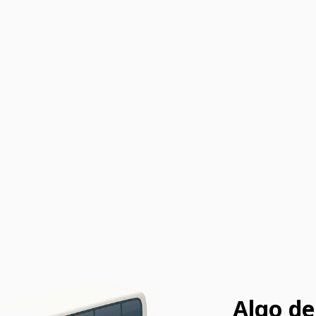
Algo de