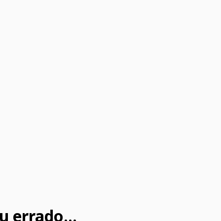
u errado...