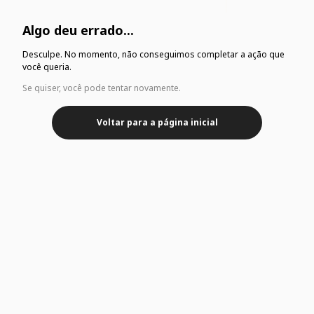
Algo deu errado...
Desculpe. No momento, não conseguimos completar a ação que
você queria.
Se quiser, você pode tentar novamente.
Voltar para a página inicial