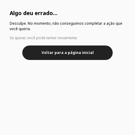
Algo deu errado...
Desculpe. No momento, não conseguimos completar a ação que
você queria.
Se quiser, você pode tentar novamente.
Voltar para a página inicial