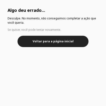
Algo deu errado...
Desculpe. No momento, não conseguimos completar a ação que
você queria.
Se quiser, você pode tentar novamente.
Voltar para a página inicial