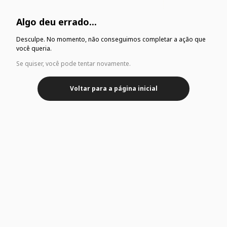
Algo deu errado...
Desculpe. No momento, não conseguimos completar a ação que
você queria.
Se quiser, você pode tentar novamente.
Voltar para a página inicial