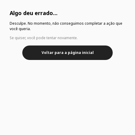
Algo deu errado...
Desculpe. No momento, não conseguimos completar a ação que
você queria.
Se quiser, você pode tentar novamente.
Voltar para a página inicial