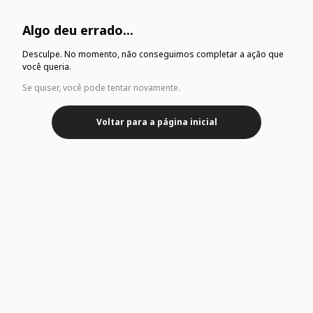
Algo deu errado...
Desculpe. No momento, não conseguimos completar a ação que
você queria.
Se quiser, você pode tentar novamente.
Voltar para a página inicial