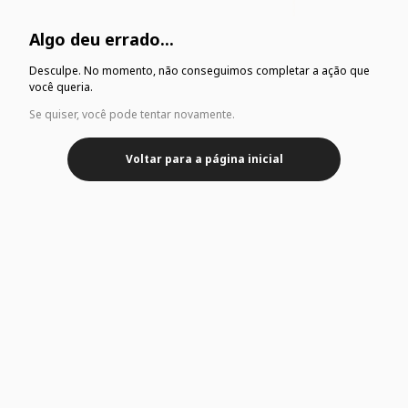
Algo deu errado...
Desculpe. No momento, não conseguimos completar a ação que
você queria.
Se quiser, você pode tentar novamente.
Voltar para a página inicial