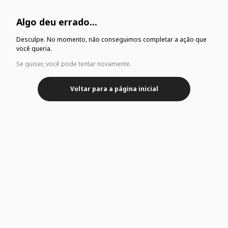
Algo deu errado...
Desculpe. No momento, não conseguimos completar a ação que
você queria.
Se quiser, você pode tentar novamente.
Voltar para a página inicial