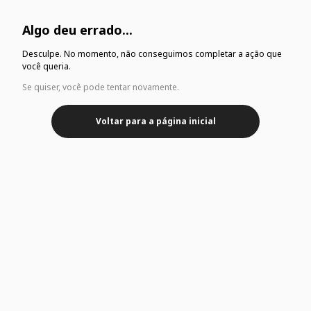
Algo deu errado...
Desculpe. No momento, não conseguimos completar a ação que
você queria.
Se quiser, você pode tentar novamente.
Voltar para a página inicial