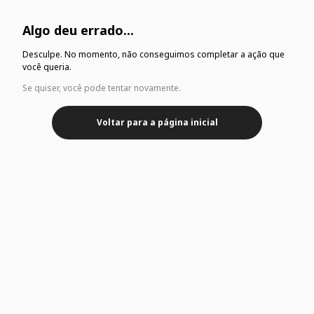
Algo deu errado...
Desculpe. No momento, não conseguimos completar a ação que
você queria.
Se quiser, você pode tentar novamente.
Voltar para a página inicial