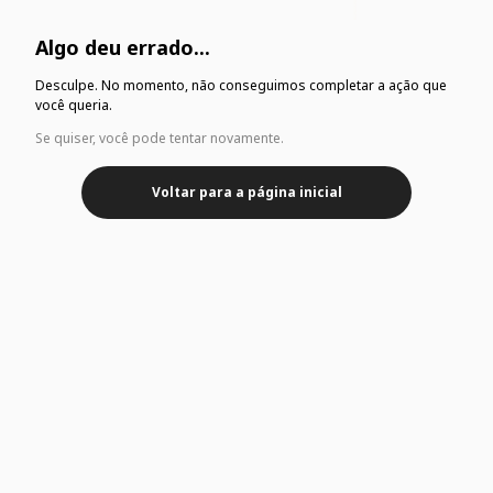
Algo deu errado...
Desculpe. No momento, não conseguimos completar a ação que
você queria.
Se quiser, você pode tentar novamente.
Voltar para a página inicial