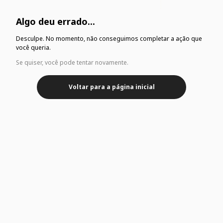
Algo deu errado...
Desculpe. No momento, não conseguimos completar a ação que
você queria.
Se quiser, você pode tentar novamente.
Voltar para a página inicial