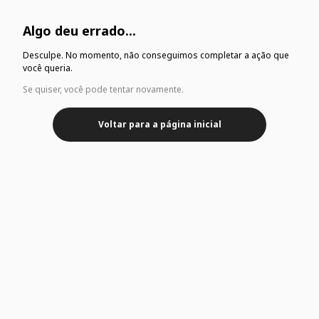
Algo deu errado...
Desculpe. No momento, não conseguimos completar a ação que
você queria.
Se quiser, você pode tentar novamente.
Voltar para a página inicial