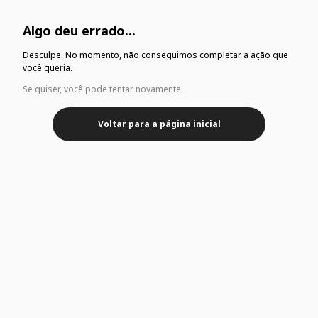
Algo deu errado...
Desculpe. No momento, não conseguimos completar a ação que
você queria.
Se quiser, você pode tentar novamente.
Voltar para a página inicial