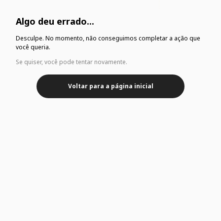
Algo deu errado...
Desculpe. No momento, não conseguimos completar a ação que
você queria.
Se quiser, você pode tentar novamente.
Voltar para a página inicial