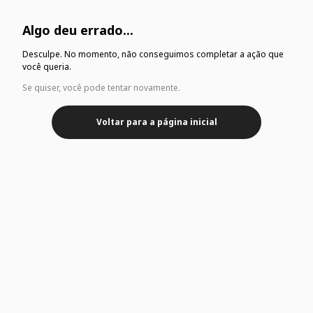
Algo deu errado...
Desculpe. No momento, não conseguimos completar a ação que
você queria.
Se quiser, você pode tentar novamente.
Voltar para a página inicial