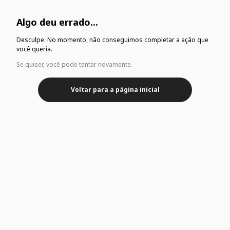
Algo deu errado...
Desculpe. No momento, não conseguimos completar a ação que
você queria.
Se quiser, você pode tentar novamente.
Voltar para a página inicial