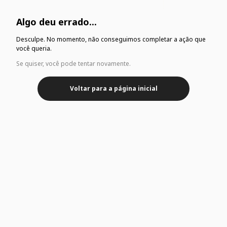
Algo deu errado...
Desculpe. No momento, não conseguimos completar a ação que
você queria.
Se quiser, você pode tentar novamente.
Voltar para a página inicial