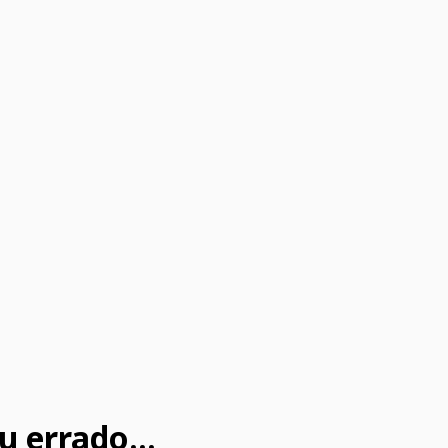
u errado...