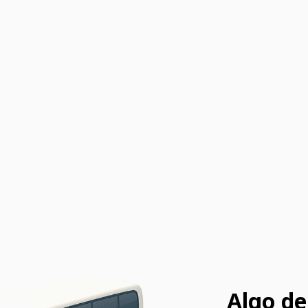
Algo de