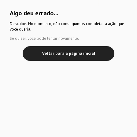
Algo deu errado...
Desculpe. No momento, não conseguimos completar a ação que
você queria.
Se quiser, você pode tentar novamente.
Voltar para a página inicial