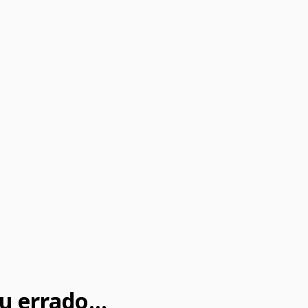
u errado...