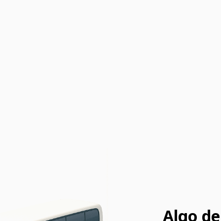
Algo de