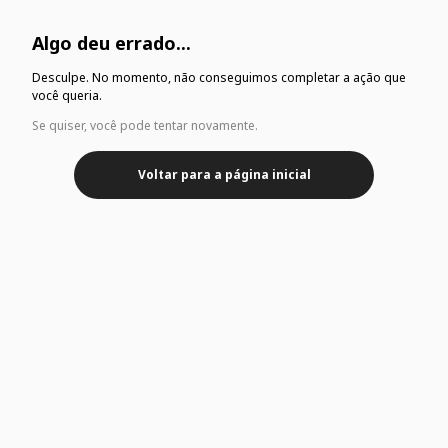
Algo deu errado...
Desculpe. No momento, não conseguimos completar a ação que
você queria.
Se quiser, você pode tentar novamente.
Voltar para a página inicial