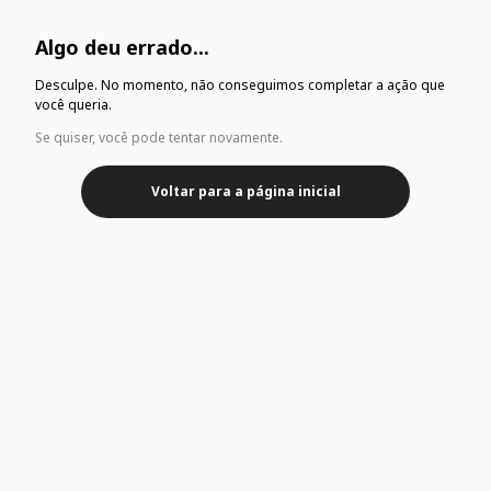
Algo deu errado...
Desculpe. No momento, não conseguimos completar a ação que
você queria.
Se quiser, você pode tentar novamente.
Voltar para a página inicial