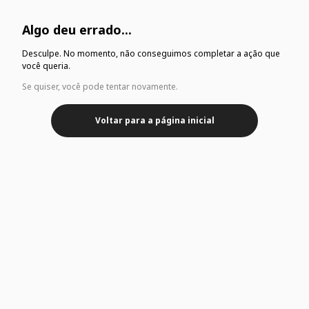
Algo deu errado...
Desculpe. No momento, não conseguimos completar a ação que
você queria.
Se quiser, você pode tentar novamente.
Voltar para a página inicial