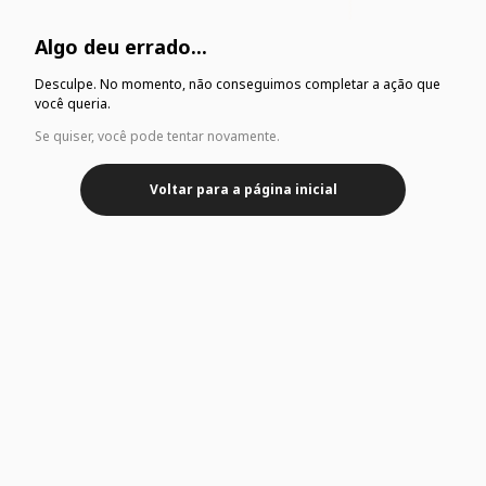
Algo deu errado...
Desculpe. No momento, não conseguimos completar a ação que
você queria.
Se quiser, você pode tentar novamente.
Voltar para a página inicial