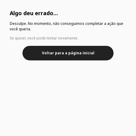
Algo deu errado...
Desculpe. No momento, não conseguimos completar a ação que
você queria.
Se quiser, você pode tentar novamente.
Voltar para a página inicial