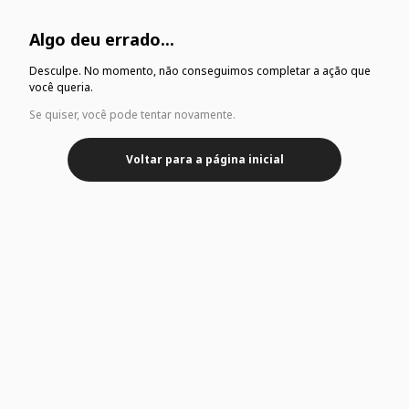
Algo deu errado...
Desculpe. No momento, não conseguimos completar a ação que
você queria.
Se quiser, você pode tentar novamente.
Voltar para a página inicial