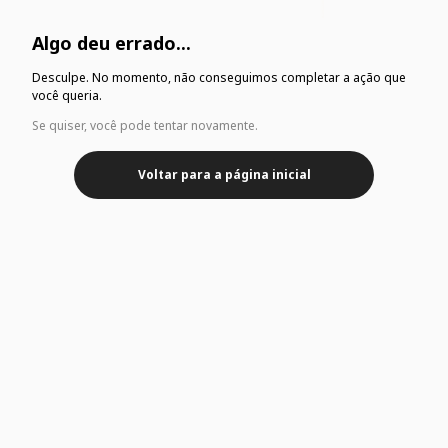
Algo deu errado...
Desculpe. No momento, não conseguimos completar a ação que
você queria.
Se quiser, você pode tentar novamente.
Voltar para a página inicial