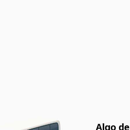
Algo de