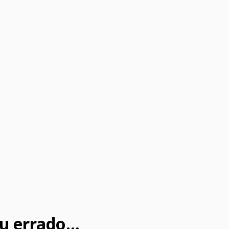
u errado...