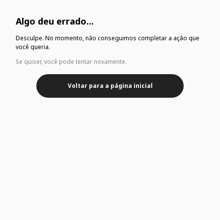
Algo deu errado...
Desculpe. No momento, não conseguimos completar a ação que
você queria.
Se quiser, você pode tentar novamente.
Voltar para a página inicial