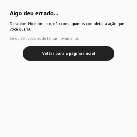
Algo deu errado...
Desculpe. No momento, não conseguimos completar a ação que
você queria.
Se quiser, você pode tentar novamente.
Voltar para a página inicial