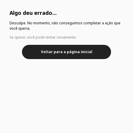
Algo deu errado...
Desculpe. No momento, não conseguimos completar a ação que
você queria.
Se quiser, você pode tentar novamente.
Voltar para a página inicial