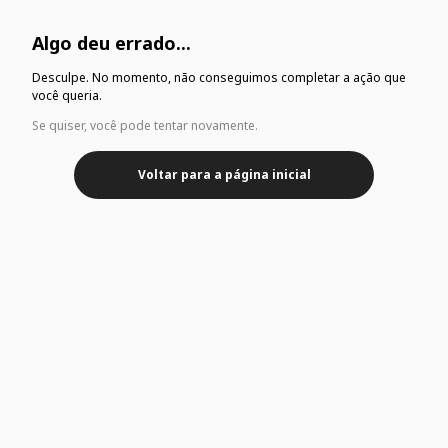
Algo deu errado...
Desculpe. No momento, não conseguimos completar a ação que
você queria.
Se quiser, você pode tentar novamente.
Voltar para a página inicial