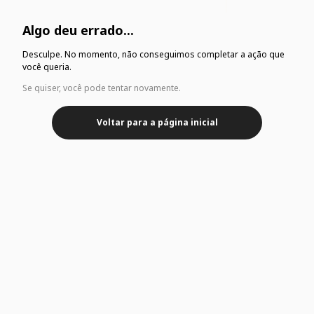
Algo deu errado...
Desculpe. No momento, não conseguimos completar a ação que
você queria.
Se quiser, você pode tentar novamente.
Voltar para a página inicial