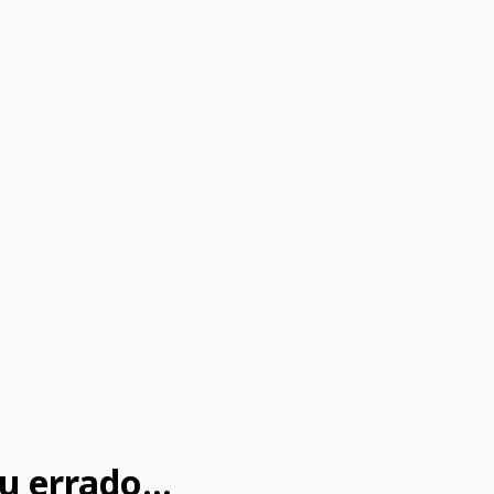
u errado...