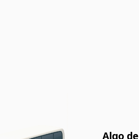
Algo de