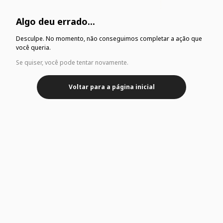
Algo deu errado...
Desculpe. No momento, não conseguimos completar a ação que
você queria.
Se quiser, você pode tentar novamente.
Voltar para a página inicial