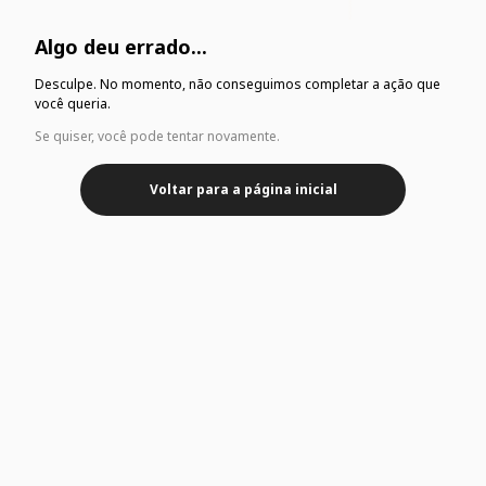
Algo deu errado...
Desculpe. No momento, não conseguimos completar a ação que
você queria.
Se quiser, você pode tentar novamente.
Voltar para a página inicial