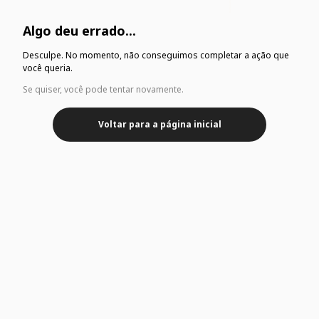
Algo deu errado...
Desculpe. No momento, não conseguimos completar a ação que
você queria.
Se quiser, você pode tentar novamente.
Voltar para a página inicial