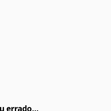
u errado...