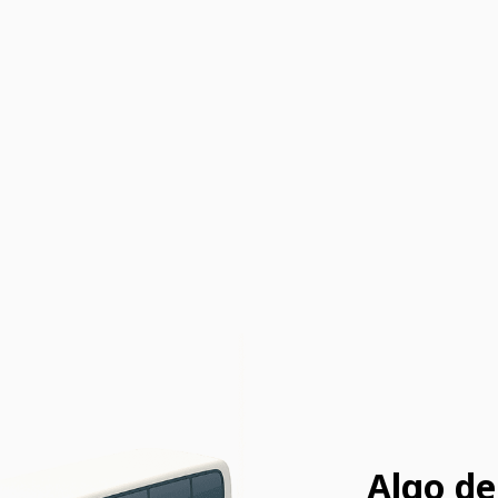
Algo de