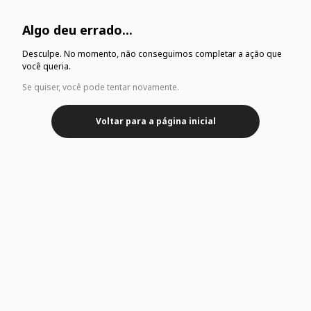
Algo deu errado...
Desculpe. No momento, não conseguimos completar a ação que
você queria.
Se quiser, você pode tentar novamente.
Voltar para a página inicial