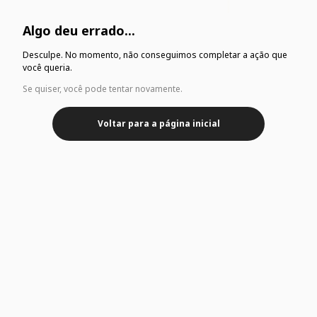
Algo deu errado...
Desculpe. No momento, não conseguimos completar a ação que
você queria.
Se quiser, você pode tentar novamente.
Voltar para a página inicial