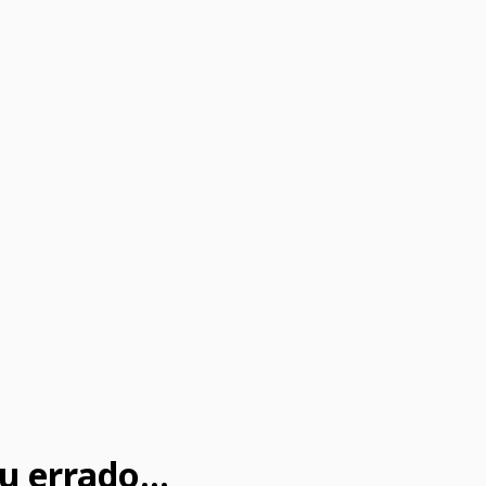
u errado...