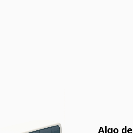
Algo de