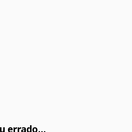
u errado...