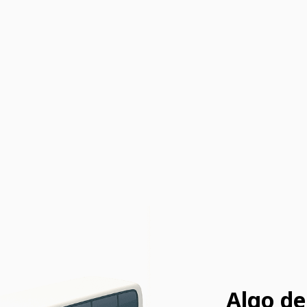
Algo de