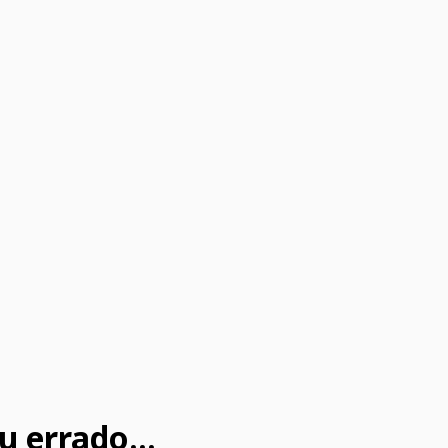
u errado...