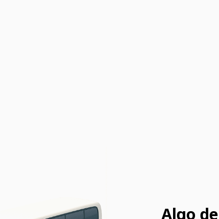
Algo de