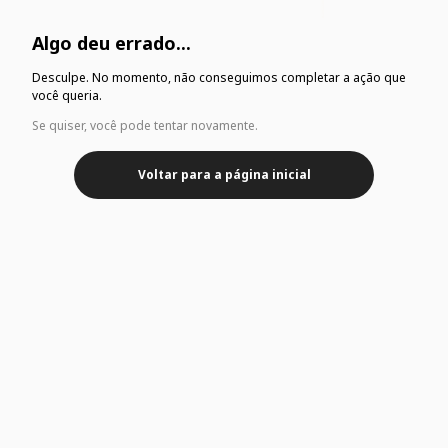
Algo deu errado...
Desculpe. No momento, não conseguimos completar a ação que
você queria.
Se quiser, você pode tentar novamente.
Voltar para a página inicial